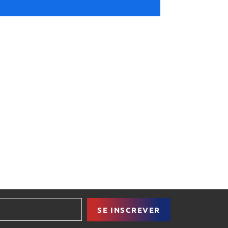
SE INSCREVER