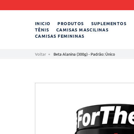
INICIO
PRODUTOS
SUPLEMENTOS
TÊNIS
CAMISAS MASCILINAS
CAMISAS FEMININAS
Voltar
Beta Alanina (300g) - Padrão: Único