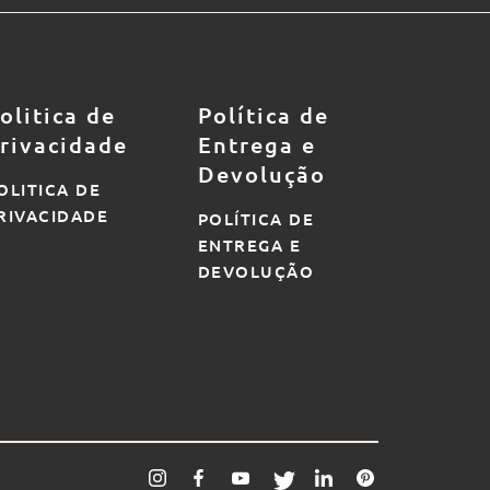
olitica de
Política de
rivacidade
Entrega e
Devolução
OLITICA DE
RIVACIDADE
POLÍTICA DE
ENTREGA E
DEVOLUÇÃO