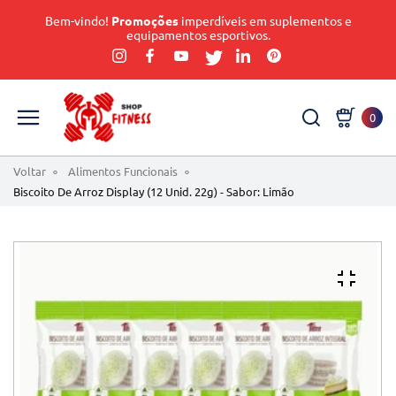
Bem-vindo!
Promoções
imperdíveis em suplementos e
equipamentos esportivos.
0
Voltar
Alimentos Funcionais
Biscoito De Arroz Display (12 Unid. 22g) - Sabor: Limão