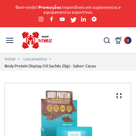
Bem-vindo!
Promoções
imperdíveis em suplementos e
equipamentos esportivos.
0
Voltar
Lancamentos
Body Protein Display (10 Sachês 20g) - Sabor: Cacau