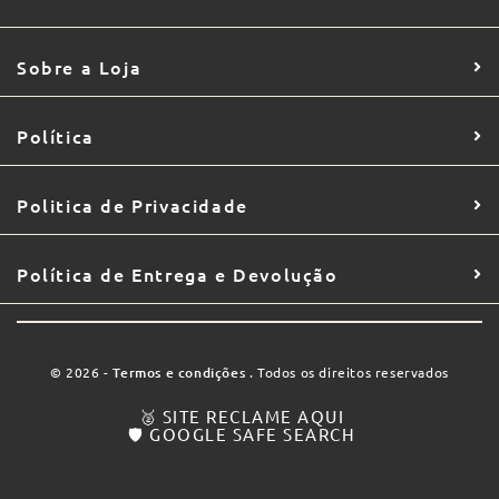
Sobre a Loja
Política
Politica de Privacidade
Política de Entrega e Devolução
© 2026 -
Termos e condições
. Todos os direitos reservados
🥈 SITE RECLAME AQUI
🛡️ GOOGLE SAFE SEARCH