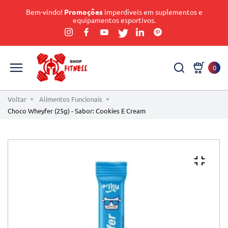
Bem-vindo!
Promoções
imperdíveis em suplementos e
equipamentos esportivos.
0
Voltar
Alimentos Funcionais
Choco Wheyfer (25g) - Sabor: Cookies E Cream