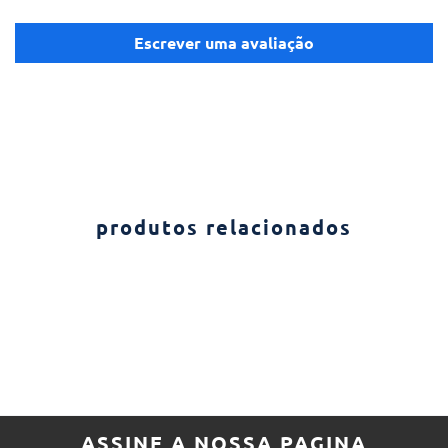
Escrever uma avaliação
produtos relacionados
ASSINE A NOSSA PAGINA