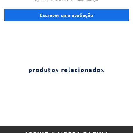
Escrever uma avaliação
produtos relacionados