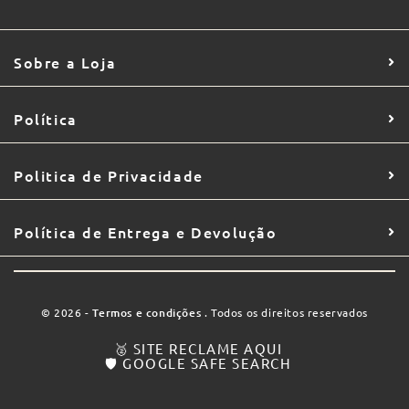
Sobre a Loja
Política
Politica de Privacidade
Política de Entrega e Devolução
© 2026 -
Termos e condições
. Todos os direitos reservados
🥈 SITE RECLAME AQUI
🛡️ GOOGLE SAFE SEARCH