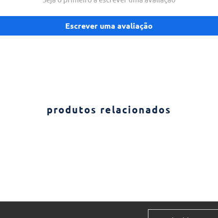
Escrever uma avaliação
produtos relacionados