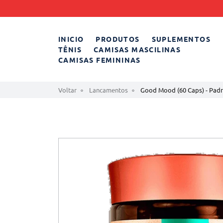
INICIO
PRODUTOS
SUPLEMENTOS
TÊNIS
CAMISAS MASCILINAS
CAMISAS FEMININAS
Voltar
Lancamentos
Good Mood (60 Caps) - Padr