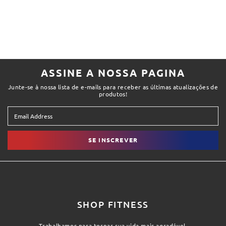
ASSINE A NOSSA PAGINA
Junte-se à nossa lista de e-mails para receber as últimas atualizações de
produtos!
SE INSCREVER
SHOP FITNESS
Trabalhamos para tornar sua vida mais agradável.