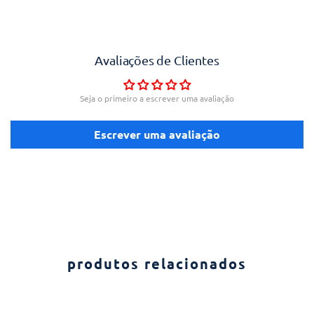
Avaliações de Clientes
Seja o primeiro a escrever uma avaliação
Escrever uma avaliação
produtos relacionados