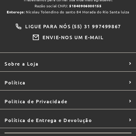
Razão social CNPJ:
51840906000155
Entereço:
Nicolau Tolendino do santo 84 Morada do Rio Santa luiza
LIGUE PARA NÓS
(55) 31 997499867
ENVIE-NOS UM E-MAIL
Sobre a Loja
Política
Politica de Privacidade
Política de Entrega e Devolução