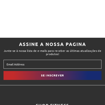
ASSINE A NOSSA PAGINA
Junte-se à nossa lista de e-mails para receber as últimas atualizações de
produtos!
SE INSCREVER