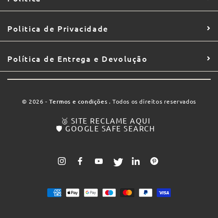
Politica de Privacidade
Política de Entrega e Devolução
© 2026 -
Termos e condições
. Todos os direitos reservados
🥈 SITE RECLAME AQUI
🛡️ GOOGLE SAFE SEARCH