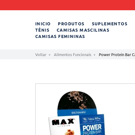
INICIO
PRODUTOS
SUPLEMENTOS
TÊNIS
CAMISAS MASCILINAS
CAMISAS FEMININAS
Voltar
Alimentos Funcionais
Power Protein Bar C