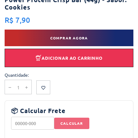
Cookies
R$ 7,90
COMPRAR AGORA
ADICIONAR AO CARRINHO
Quantidade:
📦 Calcular Frete
CALCULAR