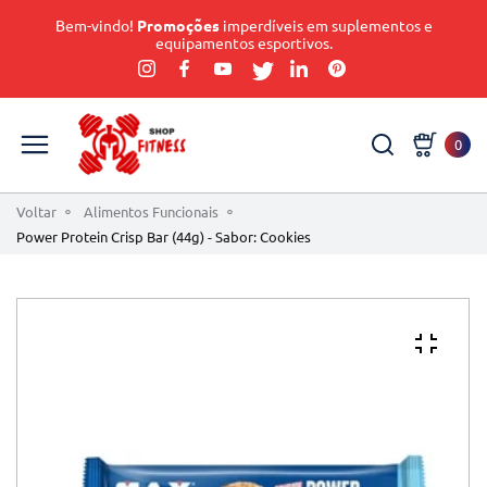
Bem-vindo!
Promoções
imperdíveis em suplementos e
equipamentos esportivos.
0
Voltar
Alimentos Funcionais
Power Protein Crisp Bar (44g) - Sabor: Cookies