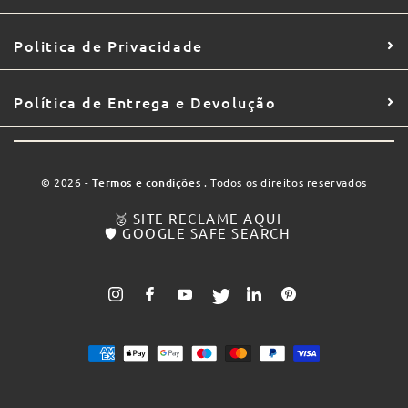
Politica de Privacidade
Política de Entrega e Devolução
© 2026 -
Termos e condições
. Todos os direitos reservados
🥈 SITE RECLAME AQUI
🛡️ GOOGLE SAFE SEARCH