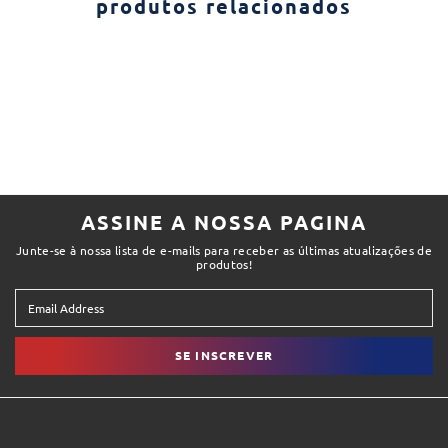
produtos relacionados
ASSINE A NOSSA PAGINA
Junte-se à nossa lista de e-mails para receber as últimas atualizações de
produtos!
SE INSCREVER