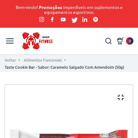
Bem-vindo!
Promoções
imperdíveis em suplementos e
equipamentos esportivos.
0
Voltar
Alimentos Funcionais
Taste Cookie Bar - Sabor: Caramelo Salgado Com Amendoim (50g)