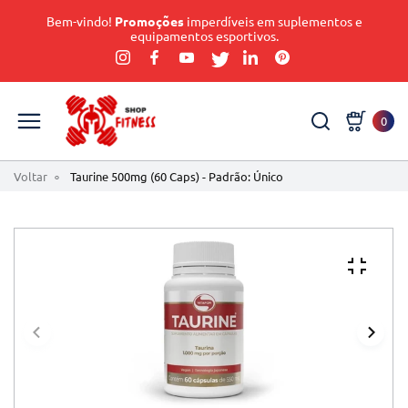
Bem-vindo!
Promoções
imperdíveis em suplementos e
equipamentos esportivos.
0
Voltar
Taurine 500mg (60 Caps) - Padrão: Único